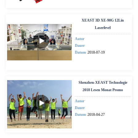
XEAST 3D XE-90G 12Lin
Laserlevel
Autor
Dauer
Datum
2018-07-19
Shenzhen-XEAST Technologie
2018 Lesen Monat Promo
Autor
Dauer
Datum
2018-04-27