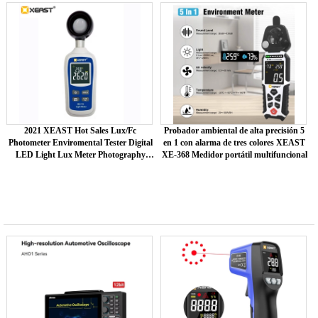
2021 XEAST Hot Sales Lux/Fc
Probador ambiental de alta precisión 5
Photometer Enviromental Tester Digital
en 1 con alarma de tres colores XEAST
LED Light Lux Meter Photography
XE-368 Medidor portátil multifuncional
Illuminom XE-113