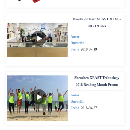
Niveles de láser XEAST 3D XE-
90G 12Lines
Autor
Duración
Fecha
2018-07-19
Shenzhen XEAST Technology
2018 Reading Month Promo
Autor
Duración
Fecha
2018-04-27