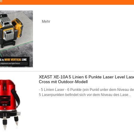
ne
Mehr
XEAST XE-10A 5 Linien 6 Punkte Laser Level Lase
Cross mit Outdoor-Modell
- 5 Linien Laser - 6 Punkte (ein Punkt unter dem Niveau 
5 Laserpunkten befindet sich vor dem Niveau des Lase...