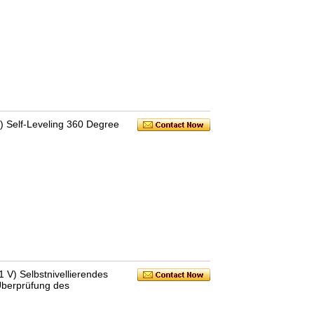
) Self-Leveling 360 Degree
 V) Selbstnivellierendes
Überprüfung des