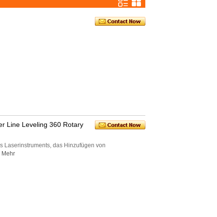
r Line Leveling 360 Rotary
des Laserinstruments, das Hinzufügen von
Mehr