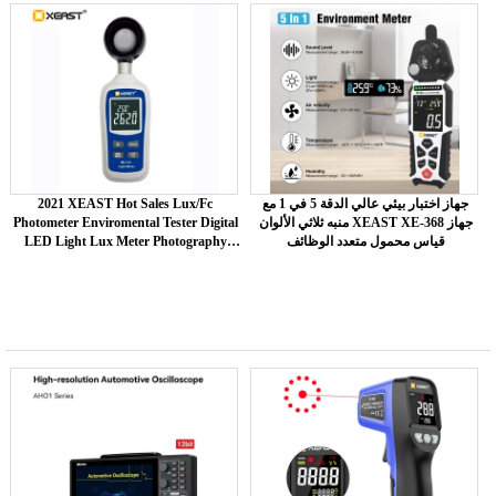
جهاز اختبار بيئي عالي الدقة 5 في 1 مع
2021 XEAST Hot Sales Lux/Fc
منبه ثلاثي الألوان XEAST XE-368 جهاز
Photometer Enviromental Tester Digital
قياس محمول متعدد الوظائف
LED Light Lux Meter Photography
Illuminom XE-113