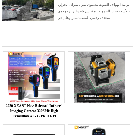
نوعية الهواء ، الصوت مستوى متر ، ميزان الحرارة
بالأشعة تحت الحمراء ، مقياس شدة الريح ، رقمي
متعدد ، رقمي المشبك متر وهلم جرا.
2020 XEAST New Released Infrared
Imaging Camera 320*240 High
Resolution XE-33 PK HT-19