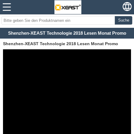
Suche
Shenzhen-XEAST Technologie 2018 Lesen Monat Promo
Shenzhen-XEAST Technologie 2018 Lesen Monat Promo