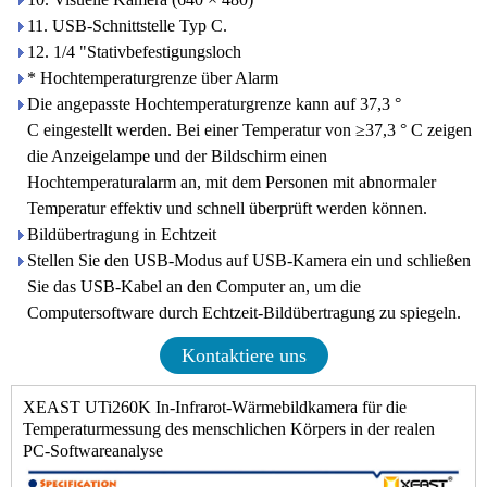
11. USB-Schnittstelle Typ C.
12. 1/4 "Stativbefestigungsloch
* Hochtemperaturgrenze über Alarm
Die angepasste Hochtemperaturgrenze kann auf 37,3 °
C eingestellt werden. Bei einer Temperatur von ≥37,3 ° C zeigen
die Anzeigelampe und der Bildschirm einen
Hochtemperaturalarm an, mit dem Personen mit abnormaler
Temperatur effektiv und schnell überprüft werden können.
Bildübertragung in Echtzeit
Stellen Sie den USB-Modus auf USB-Kamera ein und schließen
Sie das USB-Kabel an den Computer an, um die
Computersoftware durch Echtzeit-Bildübertragung zu spiegeln.
Kontaktiere uns
XEAST UTi260K In-Infrarot-Wärmebildkamera für die
Temperaturmessung des menschlichen Körpers in der realen
PC-Softwareanalyse