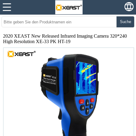
Suche
2020 XEAST New Released Infrared Imaging Camera 320*240
High Resolution XE-33 PK HT-19