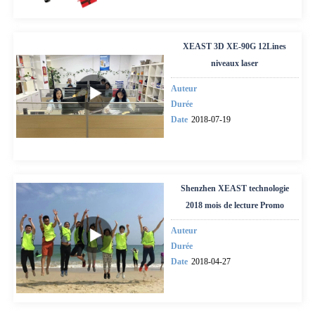
XEAST 3D XE-90G 12Lines
niveaux laser
Auteur
Durée
Date
2018-07-19
Shenzhen XEAST technologie
2018 mois de lecture Promo
Auteur
Durée
Date
2018-04-27