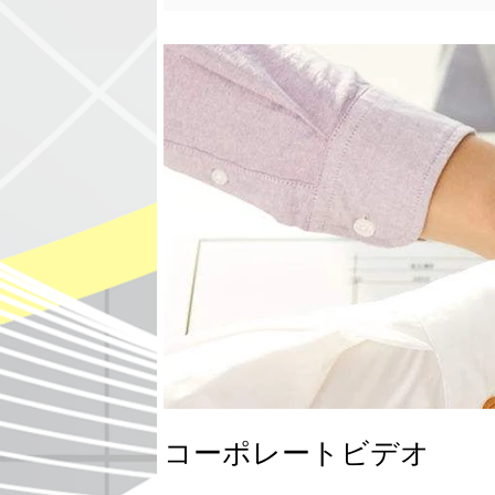
コーポレートビデオ