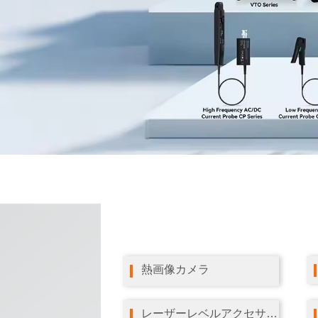
熱画像カメラ
レーザーレベルアクセサリー