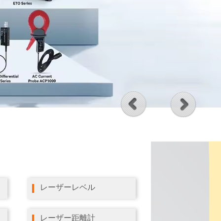
レーザーレベル
レーザー距離計