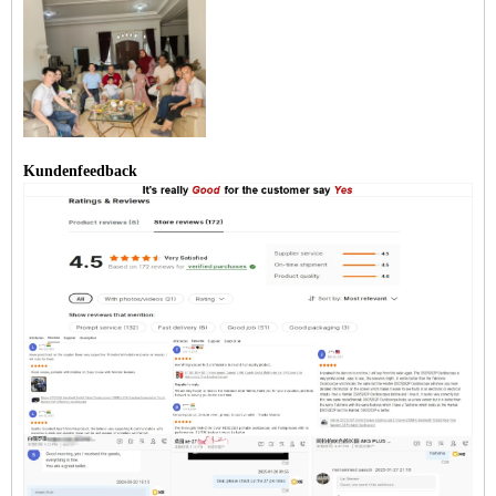
Kundenfeedback