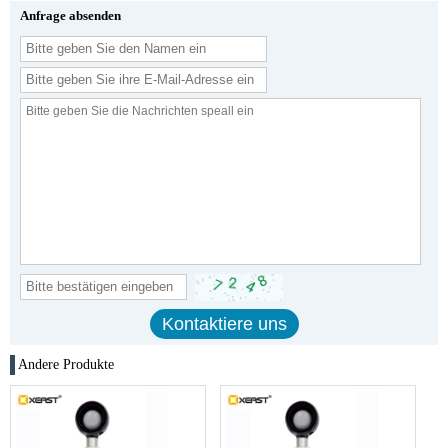
Anfrage absenden
Andere Produkte