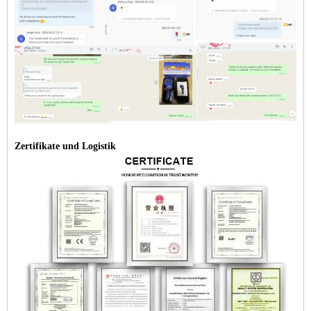
Zertifikate und Logistik