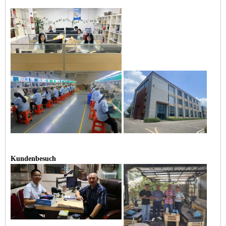
Kundenbesuch