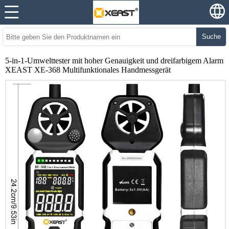
Suche
5-in-1-Umwelttester mit hoher Genauigkeit und dreifarbigem Alarm
XEAST XE-368 Multifunktionales Handmessgerät