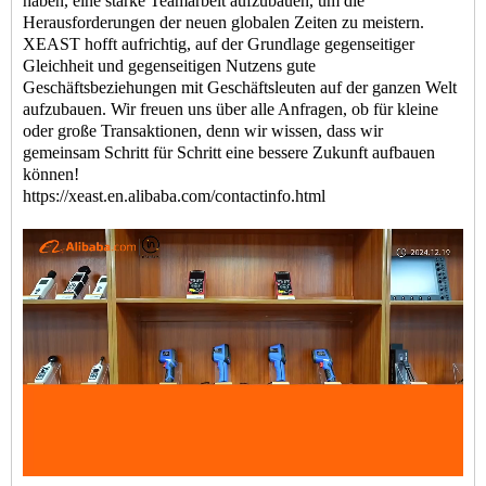
haben, eine starke Teamarbeit aufzubauen, um die
Herausforderungen der neuen globalen Zeiten zu meistern.
XEAST hofft aufrichtig, auf der Grundlage gegenseitiger
Gleichheit und gegenseitigen Nutzens gute
Geschäftsbeziehungen mit Geschäftsleuten auf der ganzen Welt
aufzubauen. Wir freuen uns über alle Anfragen, ob für kleine
oder große Transaktionen, denn wir wissen, dass wir
gemeinsam Schritt für Schritt eine bessere Zukunft aufbauen
können!
https://xeast.en.alibaba.com/contactinfo.html