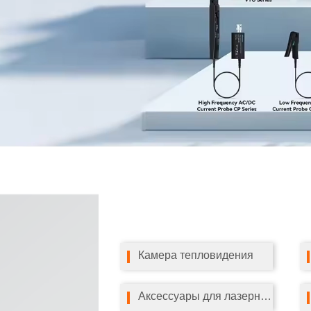
Камера тепловидения
Аксессуары для лазерного уровня