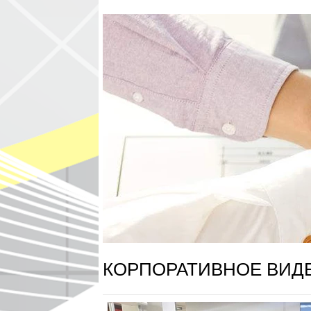
КОРПОРАТИВНОЕ ВИД