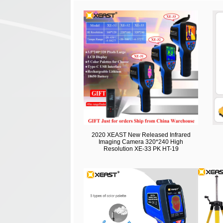
2020 XEAST New Released Infrared
Imaging Camera 320*240 High
Resolution XE-33 PK HT-19