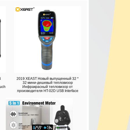
4
2019 XEAST Новый выпущенный 32 *
32 мини-дешевый тепловизор
ouch
Инфракрасный тепловизор от
производителя HT-02D USB Interface