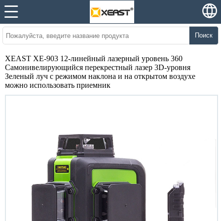
Поиск
XEAST XE-903 12-линейный лазерный уровень 360
Самонивелирующийся перекрестный лазер 3D-уровня
Зеленый луч с режимом наклона и на открытом воздухе
можно использовать приемник