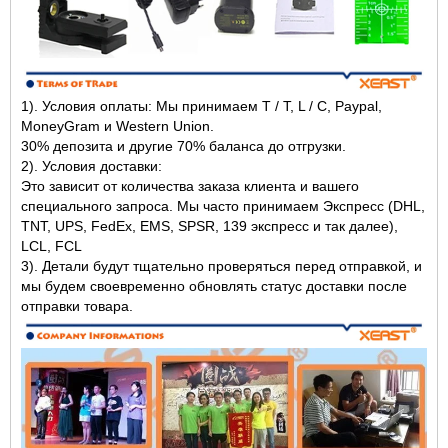
1). Условия оплаты: Мы принимаем T / T, L / C, Paypal,
MoneyGram и Western Union.
30% депозита и другие 70% баланса до отгрузки.
2). Условия доставки:
Это зависит от количества заказа клиента и вашего
специального запроса. Мы часто принимаем Экспресс (DHL,
TNT, UPS, FedEx, EMS, SPSR, 139 экспресс и так далее),
LCL, FCL
3). Детали будут тщательно проверяться перед отправкой, и
мы будем своевременно обновлять статус доставки после
отправки товара.