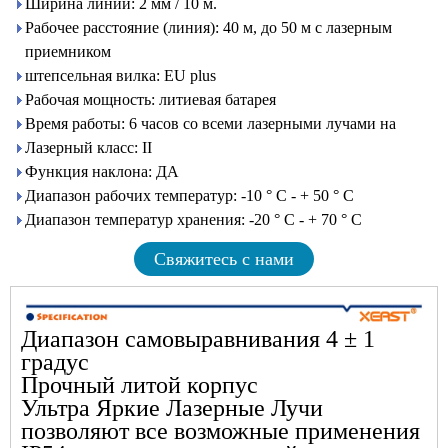
Ширина линии: 2 мм / 10 м.
Рабочее расстояние (линия): 40 м, до 50 м с лазерным
приемником
штепсельная вилка: EU plus
Рабочая мощность: литиевая батарея
Время работы: 6 часов со всеми лазерными лучами на
Лазерный класс: II
Функция наклона: ДА
Диапазон рабочих температур: -10 ° С - + 50 ° С
Диапазон температур хранения: -20 ° С - + 70 ° С
Свяжитесь с нами
Диапазон самовыравнивания 4 ± 1
градус
Прочный литой корпус
Ультра Яркие Лазерные Лучи
позволяют все возможные применения