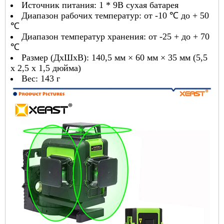
Источник питания: 1 * 9В сухая батарея
Диапазон рабочих температур: от -10 ℃ до + 50
℃
Диапазон температур хранения: от -25 + до + 70
℃
Размер (ДхШхВ): 140,5 мм × 60 мм × 35 мм (5,5
x 2,5 x 1,5 дюйма)
Вес: 143 г