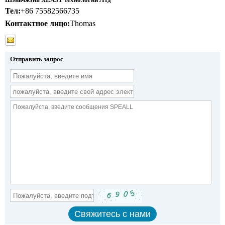
Тел:
+86 75582566735
Контактное лицо:
Thomas
Отправить запрос