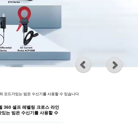
 및 옥외 모드가있는 빔은 수신기를 사용할 수 있습니다
 레벨 360 셀프 레벨링 크로스 라인
드가있는 빔은 수신기를 사용할 수