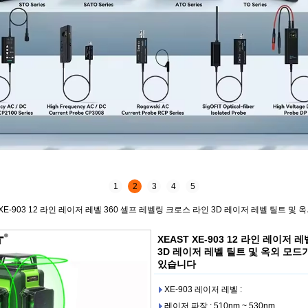
1
2
3
4
5
 XE-903 12 라인 레이저 레벨 360 셀프 레벨링 크로스 라인 3D 레이저 레벨 틸트
XEAST XE-903 12 라인 레이저
3D 레이저 레벨 틸트 및 옥외 모
있습니다
XE-903 레이저 레벨 :
레이저 파장 : 510nm ~ 530nm