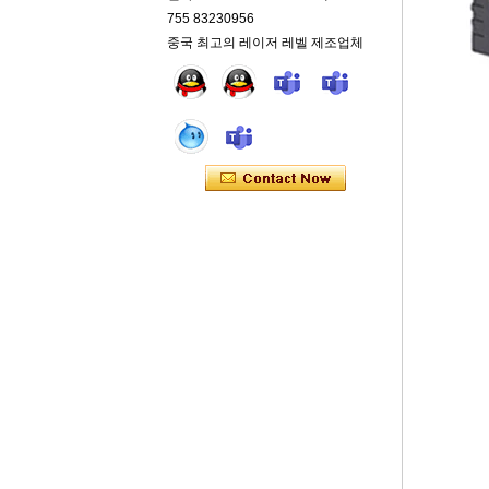
755 83230956
중국 최고의 레이저 레벨 제조업체