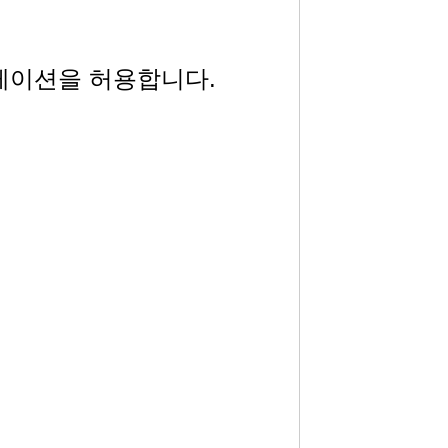
어플리케이션을 허용합니다.