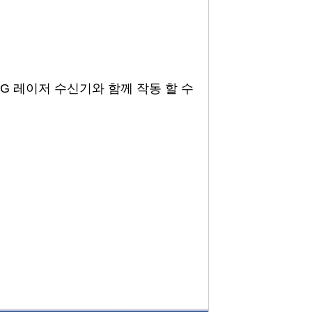
6RG 레이저 수신기와 함께 작동 할 수