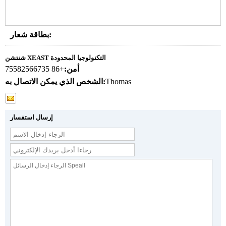
بطاقة شعار:
شنتشن XEAST التكنولوجيا المحدودة
أمن:
+86 75582566735
Thomas
الشخص الذي يمكن الاتصال به:
إرسال استفسار