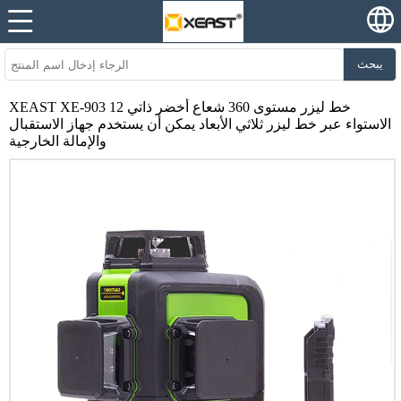
يبحث
XEAST XE-903 12 خط ليزر مستوى 360 شعاع أخضر ذاتي
الاستواء عبر خط ليزر ثلاثي الأبعاد يمكن أن يستخدم جهاز الاستقبال
والإمالة الخارجية