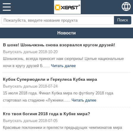
Поиск
Новости
В шоке! Шэньчжэнь снова взорвался кругом друзей!
Выпускать дальше 2018-10-20
Шэньчжэнь, всегда приносит нам сюрпризы! Целые национальные
ночи в кругу друзей Б......
Читать далее
Кубок Супермодели и Геркулеса Кубка мира
Выпускать дальше 2018-07-24
15 июля 2018 года. Финал Кубка мира по футболу 2018 года
стартовал на стадионе «Лужники......
Читать далее
Кто твоя богиня 2018 года в Кубке мира?
Выпускать дальше 2018-07-05
Красивые поклонники и прелести предыдущих чемпионатов мира