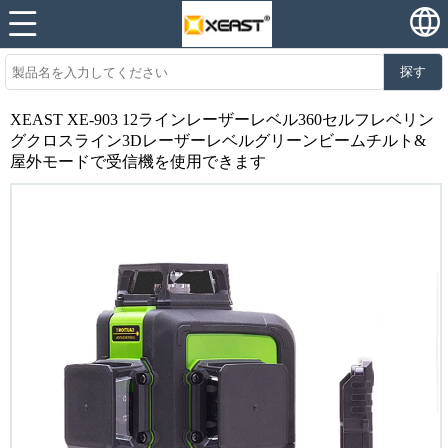
探す
XEAST XE-903 12ラインレーザーレベル360セルフレベリン
グクロスライン3Dレーザーレベルグリーンビームチルト&
屋外モードで受信機を使用できます