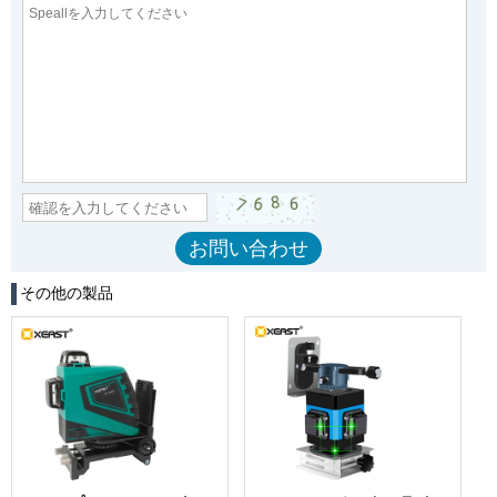
その他の製品