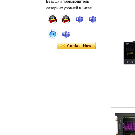
Ведущий производитель
лазерных уровней в Китае