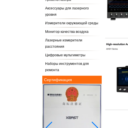
Аксессуары для лазерного
уровня
Измерители окружающей среды
Монитор качества воздуха
Лазерные измерители
расстояния
Цифровые мультиметры
Наборы инструментов для
ремонта
Сертификация