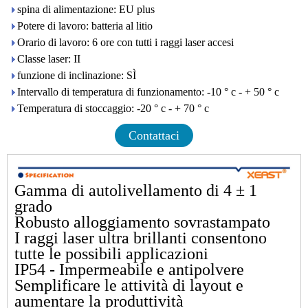
spina di alimentazione: EU plus
Potere di lavoro: batteria al litio
Orario di lavoro: 6 ore con tutti i raggi laser accesi
Classe laser: II
funzione di inclinazione: SÌ
Intervallo di temperatura di funzionamento: -10 ° c - + 50 ° c
Temperatura di stoccaggio: -20 ° c - + 70 ° c
Contattaci
Gamma di autolivellamento di 4 ± 1
grado
Robusto alloggiamento sovrastampato
I raggi laser ultra brillanti consentono
tutte le possibili applicazioni
IP54 - Impermeabile e antipolvere
Semplificare le attività di layout e
aumentare la produttività