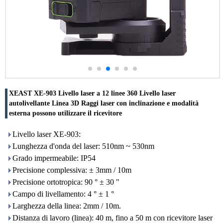
XEAST XE-903 Livello laser a 12 linee 360 ​​Livello laser
autolivellante Linea 3D Raggi laser con inclinazione e modalità
esterna possono utilizzare il ricevitore
Livello laser XE-903:
Lunghezza d'onda del laser: 510nm ~ 530nm
Grado impermeabile: IP54
Precisione complessiva: ± 3mm / 10m
Precisione ortotropica: 90 ° ± 30 "
Campo di livellamento: 4 ° ± 1 °
Larghezza della linea: 2mm / 10m.
Distanza di lavoro (linea): 40 m, fino a 50 m con ricevitore laser