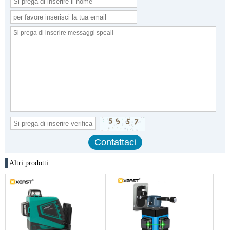
Altri prodotti