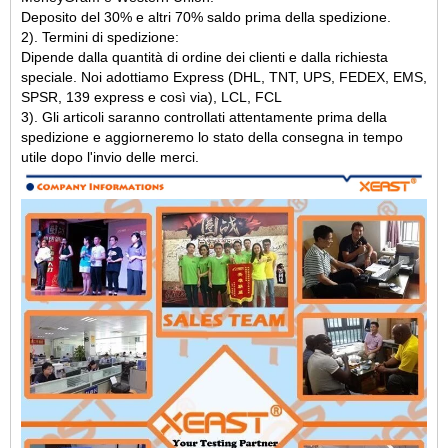
Deposito del 30% e altri 70% saldo prima della spedizione.
2). Termini di spedizione:
Dipende dalla quantità di ordine dei clienti e dalla richiesta
speciale. Noi adottiamo Express (DHL, TNT, UPS, FEDEX, EMS,
SPSR, 139 express e così via), LCL, FCL
3). Gli articoli saranno controllati attentamente prima della
spedizione e aggiorneremo lo stato della consegna in tempo
utile dopo l'invio delle merci.