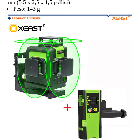
mm (5,5 x 2,5 x 1,5 pollici)
Peso: 143 g