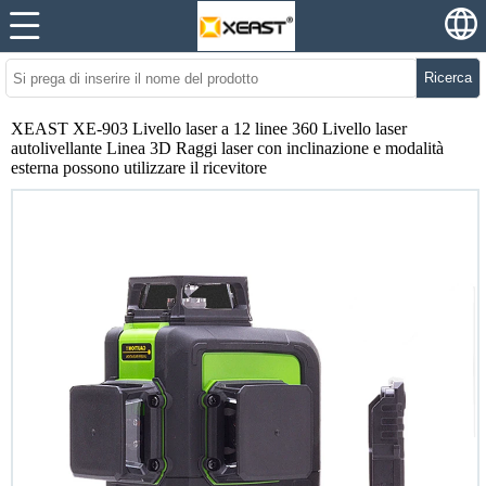
Ricerca
XEAST XE-903 Livello laser a 12 linee 360 ​​Livello laser
autolivellante Linea 3D Raggi laser con inclinazione e modalità
esterna possono utilizzare il ricevitore