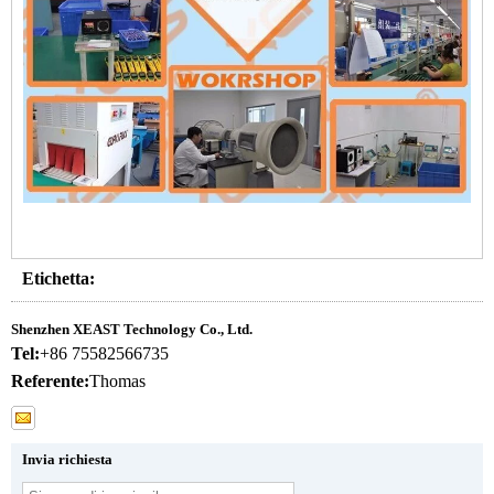
Etichetta:
Shenzhen XEAST Technology Co., Ltd.
Tel:
+86 75582566735
Referente:
Thomas
Invia richiesta