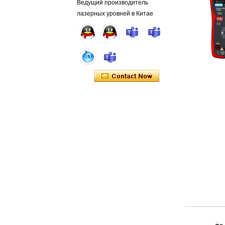
Ведущий производитель
лазерных уровней в Китае