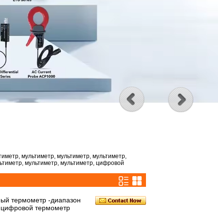
тиметр, мультиметр, мультиметр, мультиметр,
ьтиметр, мультиметр, мультиметр, цифровой
ый термометр -диапазон
, цифровой термометр