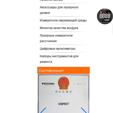
Аксессуары для лазерного
уровня
Измерители окружающей среды
Монитор качества воздуха
Лазерные измерители
расстояния
Цифровые мультиметры
Наборы инструментов для
ремонта
Сертификация