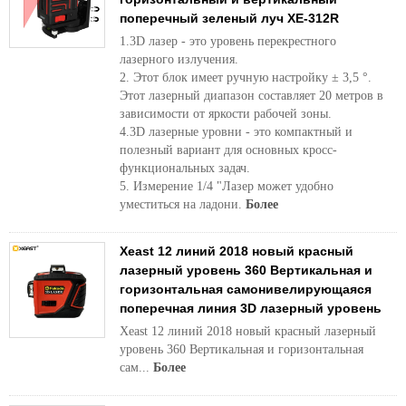
поперечный зеленый луч XE-312R
1.3D лазер - это уровень перекрестного
лазерного излучения.
2. Этот блок имеет ручную настройку ± 3,5 °.
Этот лазерный диапазон составляет 20 метров в
зависимости от яркости рабочей зоны.
4.3D лазерные уровни - это компактный и
полезный вариант для основных кросс-
функциональных задач.
5. Измерение 1/4 "Лазер может удобно
уместиться на ладони.
Более
Xeast 12 линий 2018 новый красный
лазерный уровень 360 Вертикальная и
горизонтальная самонивелирующаяся
поперечная линия 3D лазерный уровень
Xeast 12 линий 2018 новый красный лазерный
уровень 360 Вертикальная и горизонтальная
сам...
Более