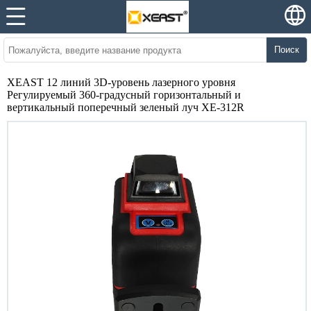
Поиск
XEAST 12 линий 3D-уровень лазерного уровня
Регулируемый 360-градусный горизонтальный и
вертикальный поперечный зеленый луч XE-312R