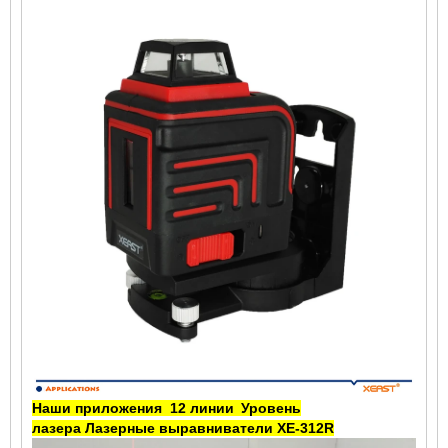
Наши приложения
12
линии
Уровень
лазера
Лазерные выравниватели XE-312R