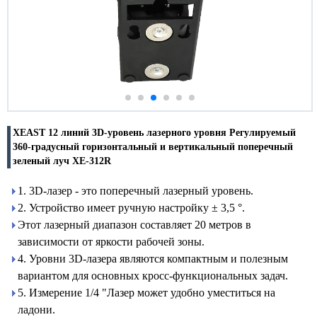
XEAST 12 линий 3D-уровень лазерного уровня Регулируемый
360-градусный горизонтальный и вертикальный поперечный
зеленый луч XE-312R
1. 3D-лазер - это поперечный лазерный уровень.
2. Устройство имеет ручную настройку ± 3,5 °.
Этот лазерный диапазон составляет 20 метров в
зависимости от яркости рабочей зоны.
4. Уровни 3D-лазера являются компактным и полезным
вариантом для основных кросс-функциональных задач.
5. Измерение 1/4 "Лазер может удобно уместиться на
ладони.