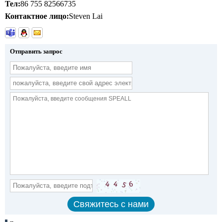
Тел:
86 755 82566735
Контактное лицо:
Steven Lai
Отправить запрос