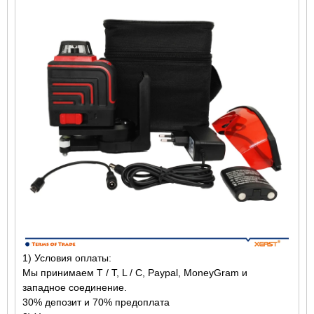
1) Условия оплаты:
Мы принимаем T / T, L / C, Paypal, MoneyGram и
западное соединение.
30% депозит и 70% предоплата