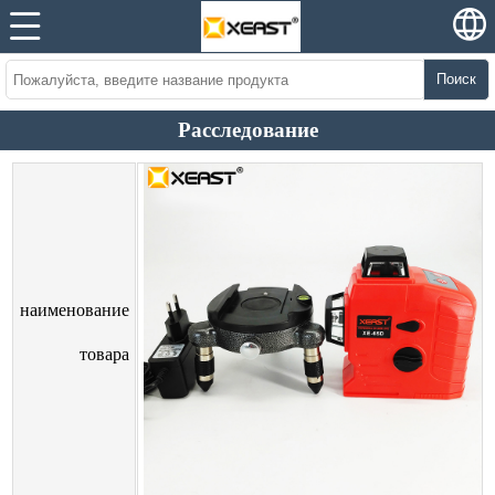
Поиск
Расследование
наименование
товара