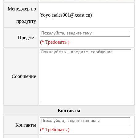
Менеджер по
Yoyo (sales001@xeast.cn)
продукту
Предмет
(* Требовать )
Сообщение
Контакты
Контакты
(* Требовать )