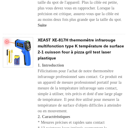
taille du spot de l'appareil. Plus la cible est petite,
plus vous devez vous en rapprocher. Lorsque la
précision est critique, assurez-vous que la cible est
au moins deux fois plus grande que la taille du spot.
Suite
XEAST XE-817H thermomètre infrarouge
multifonction type K température de surface
2-1 cuisson four à pizza gril test laser
plastique
1. Introduction
Félicitations pour l'achat de notre thermomètre
infrarouge professionnel sans contact. Ce produit est
un appareil de mesure professionnel portatif pour la
mesure de la température infrarouge sans contact,
simple à utiliser, très précis et doté d'une large plage
de température. Il peut être utilisé pour mesurer la
température de surface d'objets difficiles à atteindre
ou en mouvement.
2. Caractéristiques
* Mesures précises et rapides sans contact