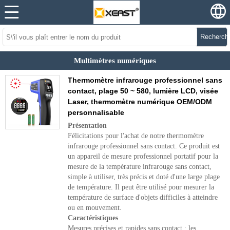
Recherch
Multimètres numériques
Thermomètre infrarouge professionnel sans
contact, plage 50 ~ 580, lumière LCD, visée
Laser, thermomètre numérique OEM/ODM
personnalisable
Présentation
Félicitations pour l'achat de notre thermomètre
infrarouge professionnel sans contact. Ce produit est
un appareil de mesure professionnel portatif pour la
mesure de la température infrarouge sans contact,
simple à utiliser, très précis et doté d'une large plage
de température. Il peut être utilisé pour mesurer la
température de surface d'objets difficiles à atteindre
ou en mouvement.
Caractéristiques
Mesures précises et rapides sans contact ; les