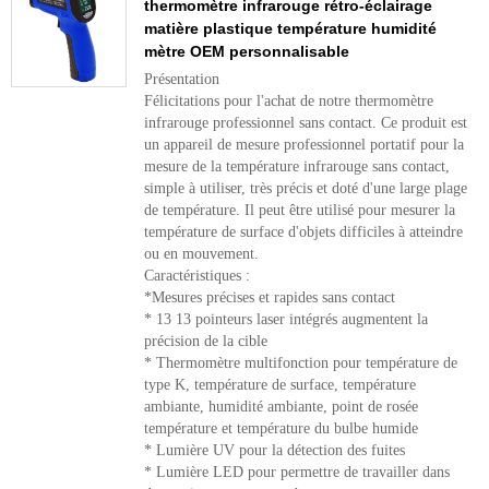
thermomètre infrarouge rétro-éclairage
matière plastique température humidité
mètre OEM personnalisable
Présentation
Félicitations pour l'achat de notre thermomètre
infrarouge professionnel sans contact. Ce produit est
un appareil de mesure professionnel portatif pour la
mesure de la température infrarouge sans contact,
simple à utiliser, très précis et doté d'une large plage
de température. Il peut être utilisé pour mesurer la
température de surface d'objets difficiles à atteindre
ou en mouvement.
Caractéristiques :
*Mesures précises et rapides sans contact
* 13 13 pointeurs laser intégrés augmentent la
précision de la cible
* Thermomètre multifonction pour température de
type K, température de surface, température
ambiante, humidité ambiante, point de rosée
température et température du bulbe humide
* Lumière UV pour la détection des fuites
* Lumière LED pour permettre de travailler dans