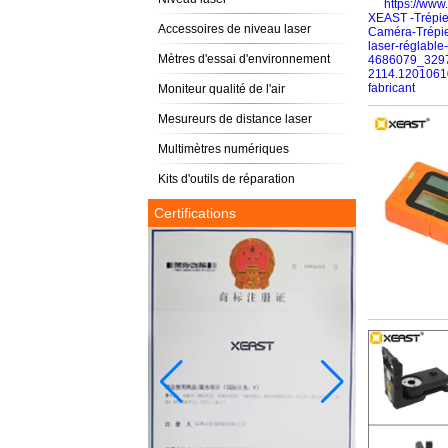
Accessoires de niveau laser
Mètres d'essai d'environnement
Moniteur qualité de l'air
Mesureurs de distance laser
Multimètres numériques
Kits d'outils de réparation
Certifications