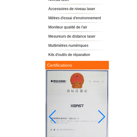
Accessoires de niveau laser
Mètres d'essai d'environnement
Moniteur qualité de l'air
Mesureurs de distance laser
Multimètres numériques
Kits d'outils de réparation
Certifications