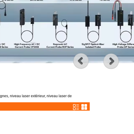
lignes, niveau laser extérieur, niveau laser de