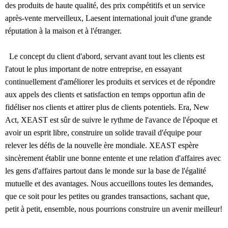
des produits de haute qualité, des prix compétitifs et un service
après-vente merveilleux, Laesent international jouit d'une grande
réputation à la maison et à l'étranger.
Le concept du client d'abord, servant avant tout les clients est
l'atout le plus important de notre entreprise, en essayant
continuellement d'améliorer les produits et services et de répondre
aux appels des clients et satisfaction en temps opportun afin de
fidéliser nos clients et attirer plus de clients potentiels. Era, New
Act, XEAST est sûr de suivre le rythme de l'avance de l'époque et
avoir un esprit libre, construire un solide travail d'équipe pour
relever les défis de la nouvelle ère mondiale. XEAST espère
sincèrement établir une bonne entente et une relation d'affaires avec
les gens d'affaires partout dans le monde sur la base de l'égalité
mutuelle et des avantages. Nous accueillons toutes les demandes,
que ce soit pour les petites ou grandes transactions, sachant que,
petit à petit, ensemble, nous pourrions construire un avenir meilleur!