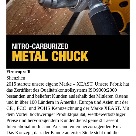
Firmenprofil
Shenzhen
2015 startete unsere eigene Marke – XEAST. Unsere Fabrik hat
das Zertifikat des Qualitätskontrollsystems ISO9000:2000
bestanden und beliefert Kunden außerhalb des Mittleren Ostens
und in über 100 Ländern in Amerika, Europa und Asien mit der
CE-, FCC- und POHS-Kennzeichnung der Marke XEAST. Mit
dem Vorteil hochwertiger Produktqualität, wettbewerbsfähiger
Preise und hervorragendem Kundendienst genießt Laesent
International im In- und Ausland einen hervorragenden Ruf.
Das Konzept, dass der Kunde an erster Stelle steht und die