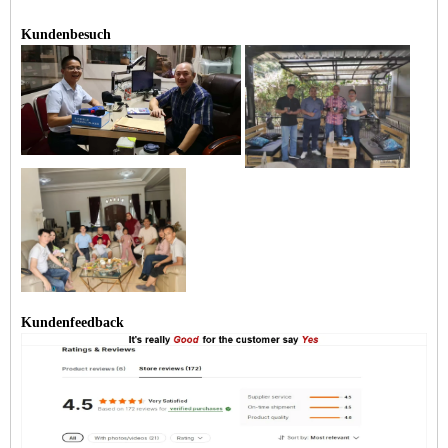
Kundenbesuch
Kundenfeedback