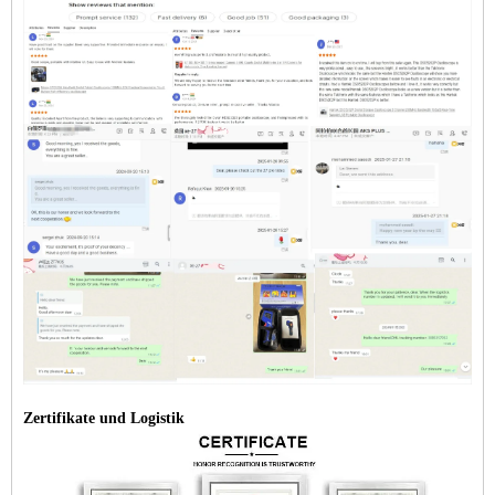
Zertifikate und Logistik