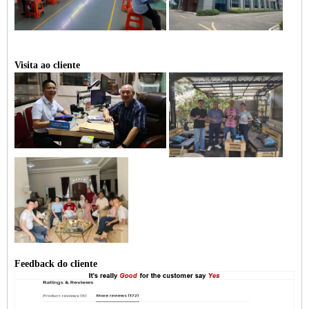
Visita ao cliente
Feedback do cliente