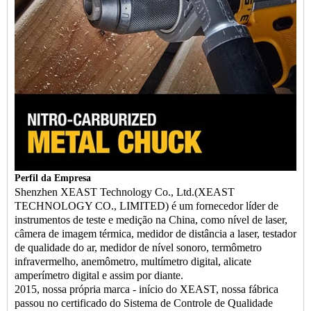
Perfil da Empresa
Shenzhen XEAST Technology Co., Ltd.(XEAST
TECHNOLOGY CO., LIMITED) é um fornecedor líder de
instrumentos de teste e medição na China, como nível de laser,
câmera de imagem térmica, medidor de distância a laser, testador
de qualidade do ar, medidor de nível sonoro, termômetro
infravermelho, anemômetro, multímetro digital, alicate
amperímetro digital e assim por diante.
2015, nossa própria marca - início do XEAST, nossa fábrica
passou no certificado do Sistema de Controle de Qualidade