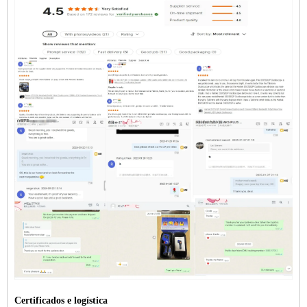
Certificados e logística