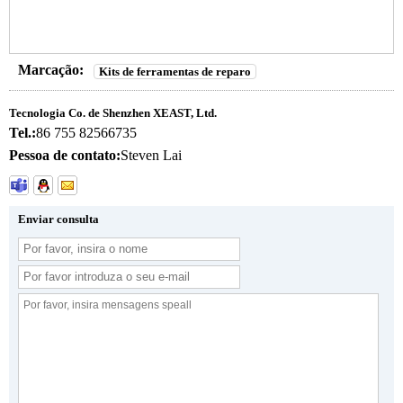
Marcação:
Kits de ferramentas de reparo
Tecnologia Co. de Shenzhen XEAST, Ltd.
Tel.:
86 755 82566735
Pessoa de contato:
Steven Lai
Enviar consulta