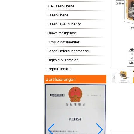
3D-Laser-Ebene
Laser-Ebene
Laser Level Zubehör
Umweltprüfgeräte
Luftqualitätsmonitor
Laser-Entfernungsmesser
Digitale Multimeter
Repair Toolkits
Zertifizierungen