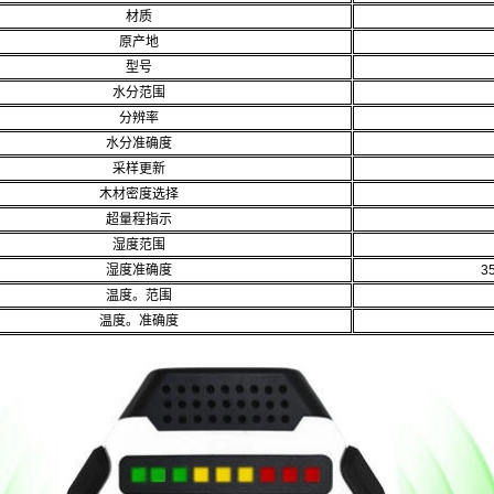
材质
原产地
型号
水分范围
分辨率
水分准确度
采样更新
木材密度选择
超量程指示
湿度范围
湿度准确度
3
温度。范围
温度。准确度