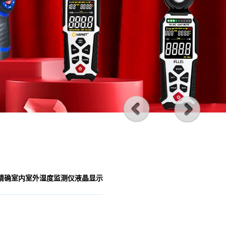
湿度计精确室内室外湿度监测仪液晶显示