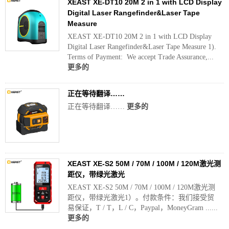
XEAST XE-DT10 20M 2 in 1 with LCD Display
Digital Laser Rangefinder&Laser Tape
Measure
XEAST XE-DT10 20M 2 in 1 with LCD Display
Digital Laser Rangefinder&Laser Tape Measure 1).
Terms of Payment: We accept Trade Assurance,...
更多的
正在等待翻译……
正在等待翻译……
更多的
XEAST XE-S2 50M / 70M / 100M / 120M激光测
距仪，带绿光激光
XEAST XE-S2 50M / 70M / 100M / 120M激光测
距仪，带绿光激光1）。付款条件：我们接受贸
易保证，T / T，L / C，Paypal，MoneyGram ......
更多的