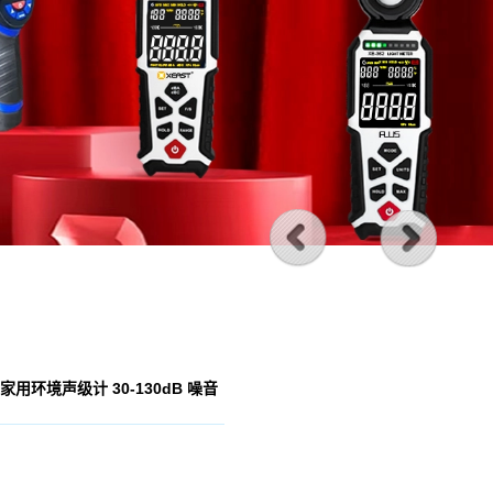
家用环境声级计 30-130dB 噪音