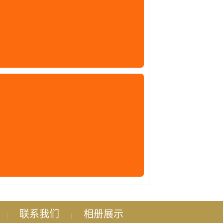
联系我们
相册展示
|
|