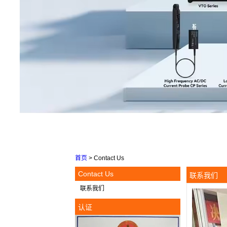
首页
>
Contact Us
Contact Us
联系我们
联系我们
认证