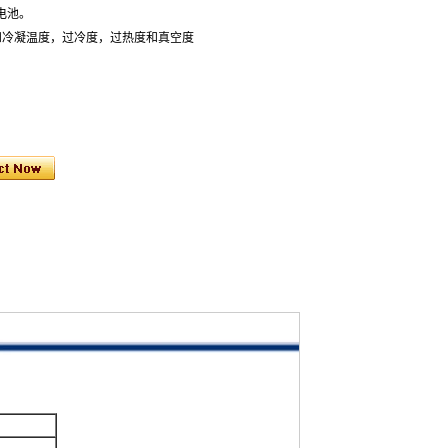
电池。
和冷凝温度，过冷度，过热度和真空度