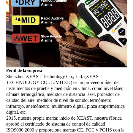
Perfil de la empresa
Shenzhen XEAST Technology Co., Ltd. (XEAST
TECHNOLOGY CO., LIMITED) es un proveedor líder de
instrumentos de prueba y medición en China, como nivel láser,
cámara termográfica, medidor de distancia láser, probador de
calidad del aire, medidor de nivel de sonido, termómetro
infrarrojo, anemómetro, multímetro digital, pinza amperimétrica
digital, etc.
2015, nuestra propia marca: inicio de XEAST, nuestra fábrica
aprobó el certificado de sistema de control de calidad
ISO9000:2000 y proporciona marcas CE, FCC y POHS con la