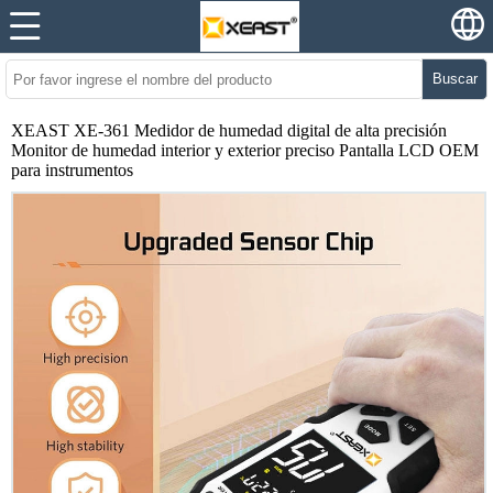
Buscar
XEAST XE-361 Medidor de humedad digital de alta precisión
Monitor de humedad interior y exterior preciso Pantalla LCD OEM
para instrumentos