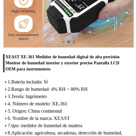
XEAST XE-361 Medidor de humedad digital de alta precisión
Monitor de humedad interior y exterior preciso Pantalla LCD
OEM para instrumentos
1.Batería incluida: Sí
2.Rango de humedad: 4% RH ~ 80% RH
3.Teoría: higrómetro
4. Número de modelo: XE-361
5. Origen: China continental
6. Nombre de la marca: XEAST
7.tipo: medidor de humedad de madera
8.Aplicación: agricultura, secadoras, detección de humedad,