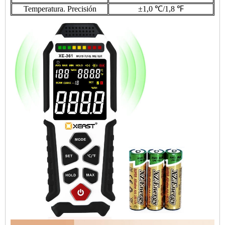
Temperatura. Precisión
±1,0 ℃/1,8 ℉