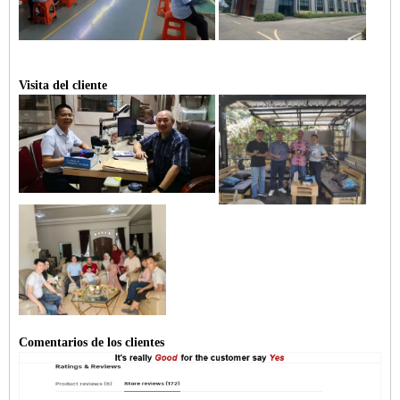
Visita del cliente
Comentarios de los clientes