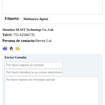
Etiqueta:
Multímetro digital
Shenzhen XEAST Technology Co., Ltd.
Tel:
86 755 82566735
Persona de contacto:
Steven Lai
Enviar Consulta