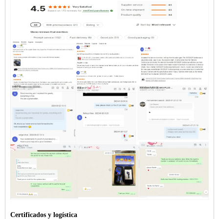
Certificados y logística