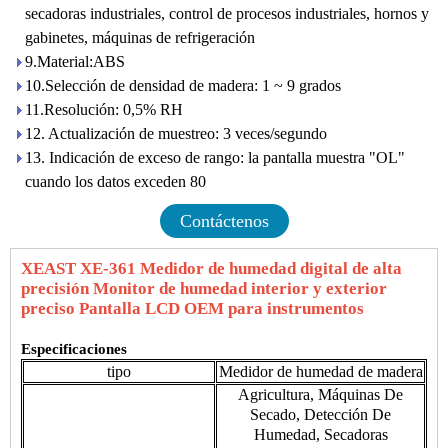
secadoras industriales, control de procesos industriales, hornos y
gabinetes, máquinas de refrigeración
9.Material:ABS
10.Selección de densidad de madera: 1 ~ 9 grados
11.Resolución: 0,5% RH
12. Actualización de muestreo: 3 veces/segundo
13. Indicación de exceso de rango: la pantalla muestra "OL"
cuando los datos exceden 80
Contáctenos
XEAST XE-361 Medidor de humedad digital de alta
precisión Monitor de humedad interior y exterior
preciso Pantalla LCD OEM para instrumentos
Especificaciones
tipo
Medidor de humedad de madera
Agricultura, Máquinas De
Secado, Detección De
Humedad, Secadoras