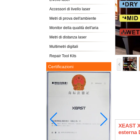
Accessori di livello laser
Metri di prova dell'ambiente
Monitor della qualità dell'aria
Metri di distanza laser
Multimetri digitali
Repair Tool Kits
Certificazioni
XEAST XE
esterna 