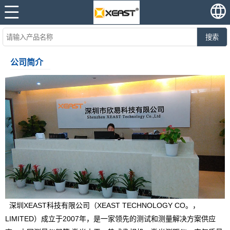
搜索
公司简介
深圳XEAST科技有限公司（XEAST TECHNOLOGY CO。，
LIMITED）成立于2007年，是一家领先的测试和测量解决方案供应