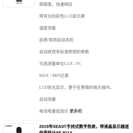
高精度，快速响应
带背光的彩色LCD显示屏
温度测量
启用/禁用自动关机
自动修改非标准照明的参数
可选测量单位LUX / FC
MAX / MIN记录
LCD背光显示，便于在黑暗的地方操作。
自动测量
电池电量低指示
更多的
2019年XEAST手持式数字热卖，带液晶显示器迷
你声级计XE-911A