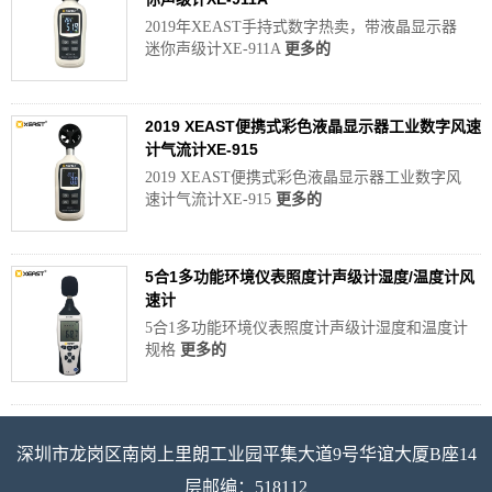
2019年XEAST手持式数字热卖，带液晶显示器
迷你声级计XE-911A
更多的
2019 XEAST便携式彩色液晶显示器工业数字风速
计气流计XE-915
2019 XEAST便携式彩色液晶显示器工业数字风
速计气流计XE-915
更多的
5合1多功能环境仪表照度计声级计湿度/温度计​​风
速计
5合1多功能环境仪表照度计声级计湿度和温度计
规格
更多的
深圳市龙岗区南岗上里朗工业园平集大道9号华谊大厦B座14
层邮编：518112