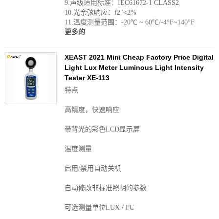
9.声级适用标准：IEC61672-1 CLASS2
10.光余弦响应：f2"<2%
11.温度测量范围：-20℃ ~ 60℃/-4°F~140°F
更多的
XEAST 2021 Mini Cheap Factory Price Digital
Light Lux Meter Luminous Light Intensity
Tester XE-113
特点
高精度，快速响应
带背光的彩色LCD显示屏
温度测量
启用/禁用自动关机
自动修改非标准照明的参数
可选测量单位LUX / FC