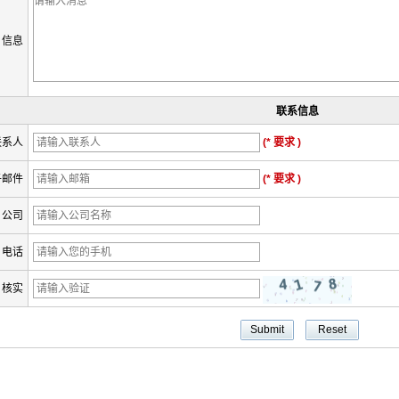
信息
联系信息
联系人
(* 要求 )
子邮件
(* 要求 )
公司
电话
核实