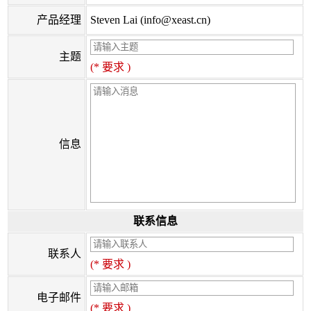
产品经理
Steven Lai (info@xeast.cn)
主题
(* 要求 )
信息
联系信息
联系人
(* 要求 )
电子邮件
(* 要求 )