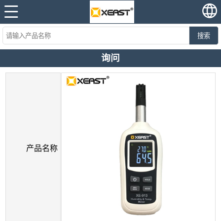
搜索
询问
产品名称