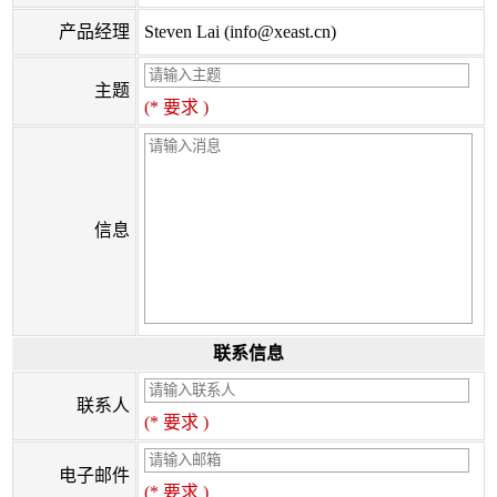
产品经理
Steven Lai (info@xeast.cn)
主题
(* 要求 )
信息
联系信息
联系人
(* 要求 )
电子邮件
(* 要求 )