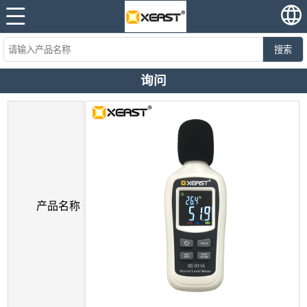
搜索
询问
产品名称