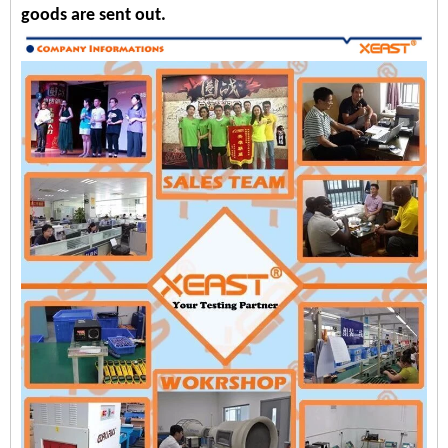
goods are sent out.