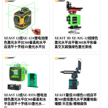
XEAST 12线XE-12A锂电池绿
XEAST 3D XE-92G 12线绿色
色激光水平仪360垂直和水平
激光水平自平衡360水平和垂
自流平十字线3D激光水平仪
直交叉超强绿色激光束线
XEAST 12线XE-93TG锂电池
XEAST最佳3D绿色12线自平
绿色激光水平仪360垂直和水
衡360度线激光水平测量地板/
平自流平十字线3D激光水平
墙壁/天花板/楼梯装饰