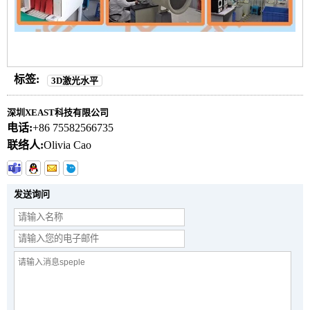
标签:
3D激光水平
深圳XEAST科技有限公司
电话:
+86 75582566735
联络人:
Olivia Cao
发送询问