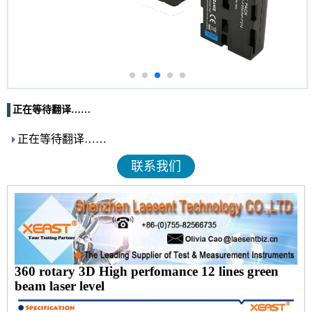
正在等待翻译……
正在等待翻译……
联系我们
360 rotary 3D High perfomance 12 lines green
beam laser level