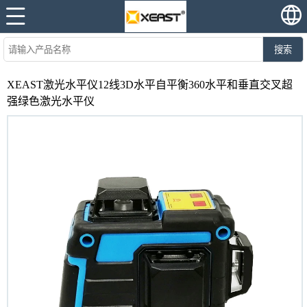
搜索
XEAST激光水平仪12线3D水平自平衡360水平和垂直交叉超
强绿色激光水平仪