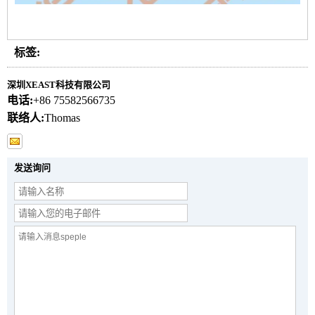
标签:
深圳XEAST科技有限公司
电话:
+86 75582566735
联络人:
Thomas
发送询问