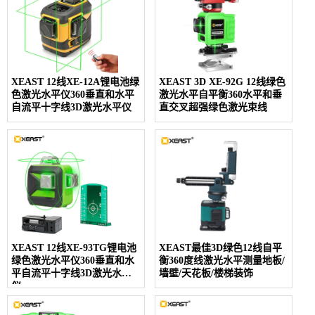
XEAST 12线XE-12A锂电池绿
XEAST 3D XE-92G 12线绿色
色激光水平仪360垂直和水平
激光水平自平衡360水平和垂
自流平十字线3D激光水平仪
直交叉超强绿色激光束线
XEAST 12线XE-93TG锂电池
XEAST最佳3D绿色12线自平
绿色激光水平仪360垂直和水
衡360度线激光水平测量地板/
平自流平十字线3D激光水平
墙壁/天花板/楼梯装饰
仪