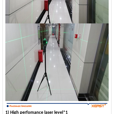
1) High perfomance laser level*1