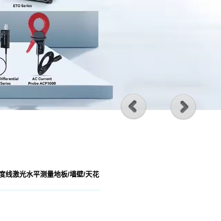
60度线激光水平测量地板/墙壁/天花