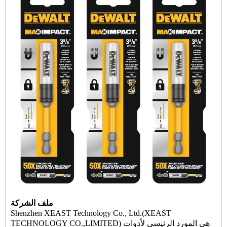
ملف الشركة
Shenzhen XEAST Technology Co., Ltd.(XEAST
TECHNOLOGY CO.,LIMITED) هي المورد الرئيسي لأدوات