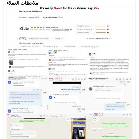
ملاحظات العملاء