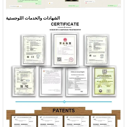
الشهادات والخدمات اللوجستية