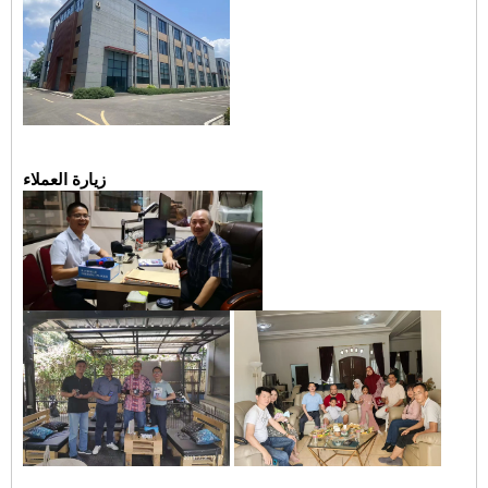
زيارة العملاء