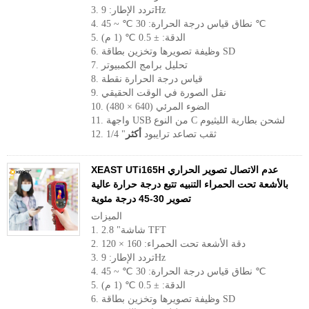
3. تردد الإطار: 9Hz
4. نطاق قياس درجة الحرارة: 30 ℃ ~ 45 ℃
5. الدقة: ± 0.5 ℃ (1 م)
6. وظيفة تصويرها وتخزين بطاقة SD
7. تحليل برامج الكمبيوتر
8. قياس درجة الحرارة نقطة
9. نقل الصورة في الوقت الحقيقي
10. الضوء المرئي (640 × 480)
11. واجهة USB من النوع C لشحن بطارية الليثيوم
12. 1/4 "ثقب تصاعد ترايبود
أكثر
XEAST UTi165H عدم الاتصال تصوير الحراري
بالأشعة تحت الحمراء التنبيه تتبع درجة حرارة عالية
تصوير 30-45 درجة مئوية
الميزات
1. 2.8 "شاشة TFT
2. دقة الأشعة تحت الحمراء: 160 × 120
3. تردد الإطار: 9Hz
4. نطاق قياس درجة الحرارة: 30 ℃ ~ 45 ℃
5. الدقة: ± 0.5 ℃ (1 م)
6. وظيفة تصويرها وتخزين بطاقة SD