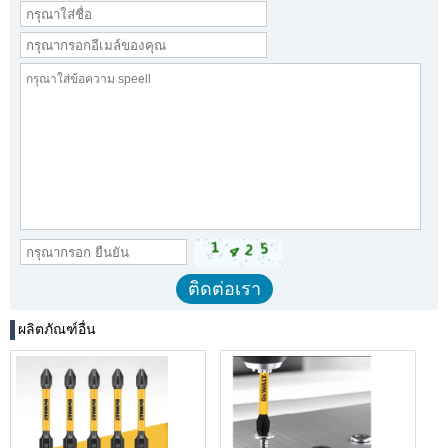
ผลิตภัณฑ์อื่น