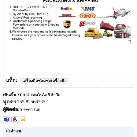
แท็ก:
เครื่องมือซ่อมชุดเครื่องมือ
เซินเจิ้น XEAST เทคโนโลยี จำกัด
พูด:
86 755 82566735
ผู้ติดต่อ:
Steven Lai
ส่งคำถาม