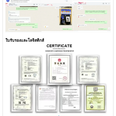
ใบรับรองและโลจิสติกส์