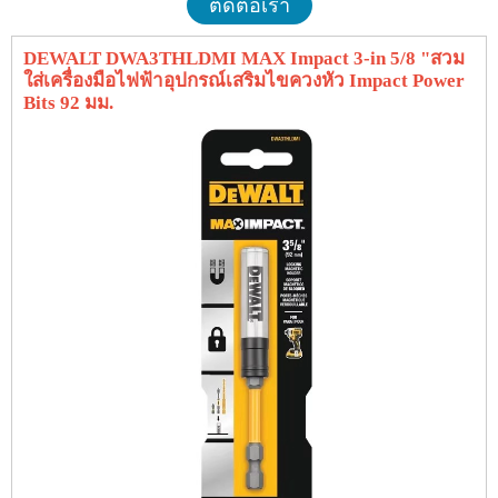
ติดต่อเรา
DEWALT DWA3THLDMI MAX Impact 3-in 5/8 "สวม
ใส่เครื่องมือไฟฟ้าอุปกรณ์เสริมไขควงหัว Impact Power
Bits 92 มม.