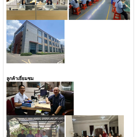
ลูกค้าเยี่ยมชม