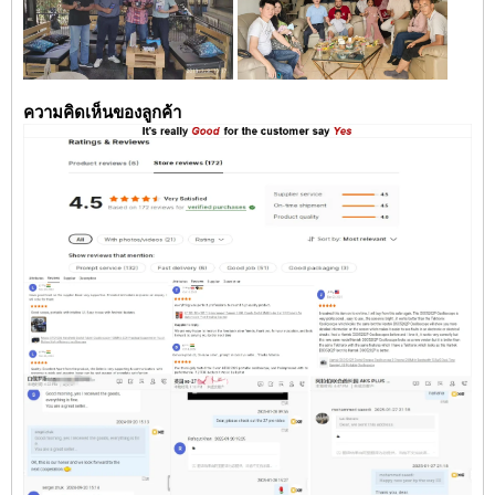
ความคิดเห็นของลูกค้า