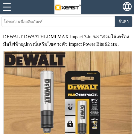
ค้นหา
DEWALT DWA3THLDMI MAX Impact 3-in 5/8 "สวมใส่เครื่อง
มือไฟฟ้าอุปกรณ์เสริมไขควงหัว Impact Power Bits 92 มม.