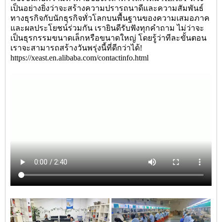
เป็นอย่างยิ่งว่าจะสร้างความปรารถนาดีและความสัมพันธ์
ทางธุรกิจกับนักธุรกิจทั่วโลกบนพื้นฐานของความเสมอภาค
และผลประโยชน์ร่วมกัน เรายินดีรับฟังทุกคำถาม ไม่ว่าจะ
เป็นธุรกรรมขนาดเล็กหรือขนาดใหญ่ โดยรู้ว่าทีละขั้นตอน
เราจะสามารถสร้างวันพรุ่งนี้ที่ดีกว่าได้!
https://xeast.en.alibaba.com/contactinfo.html