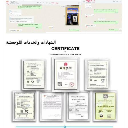
الشهادات والخدمات اللوجستية