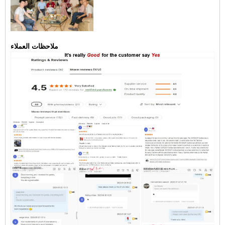
ملاحظات العملاء