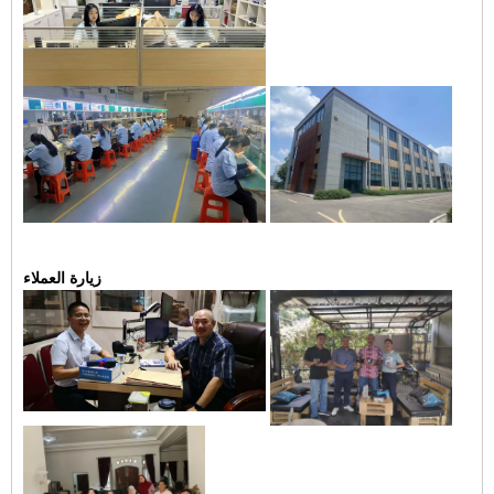
زيارة العملاء