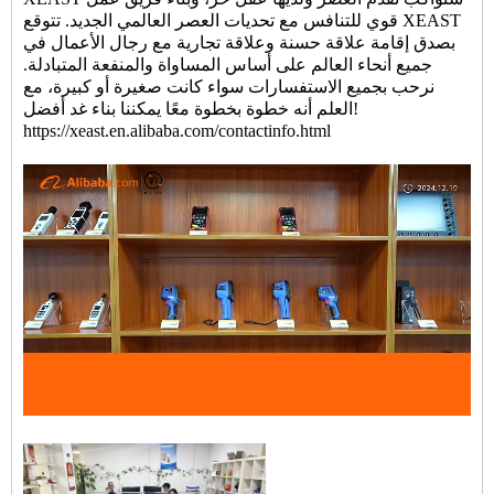
قوي للتنافس مع تحديات العصر العالمي الجديد. تتوقع XEAST
بصدق إقامة علاقة حسنة وعلاقة تجارية مع رجال الأعمال في
جميع أنحاء العالم على أساس المساواة والمنفعة المتبادلة.
نرحب بجميع الاستفسارات سواء كانت صغيرة أو كبيرة، مع
العلم أنه خطوة بخطوة معًا يمكننا بناء غد أفضل!
https://xeast.en.alibaba.com/contactinfo.html