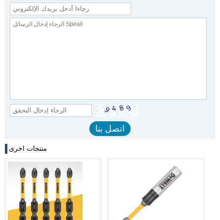
منتجات اخرى