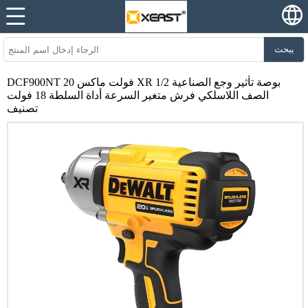
يبحث
DCF900NT 20 فولت ماكس XR 1/2 بوصة تأثير وجع الصناعية
الصف اللاسلكي فرش متغير السرعة أداة السلطة 18 فولت
تصنيف