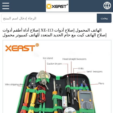
يبحث
إصلاح أداة أطقم أدوات XE-113 الهاتف المحمول إصلاح أدوات
إصلاح الهاتف كيت مع حام الحديد المتعدد للهاتف كمبيوتر محمول