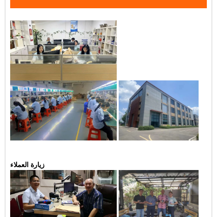
زيارة العملاء