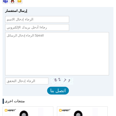
إرسال استفسار
منتجات اخرى