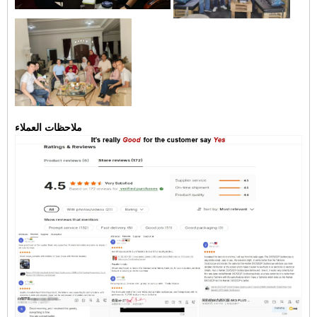
ملاحظات العملاء