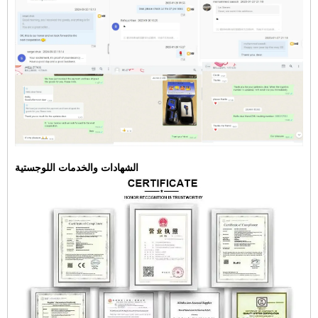
الشهادات والخدمات اللوجستية