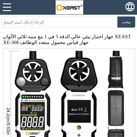
يبحث
جهاز اختبار بيئي عالي الدقة 5 في 1 مع منبه ثلاثي الألوان XEAST
XE-368 جهاز قياس محمول متعدد الوظائف